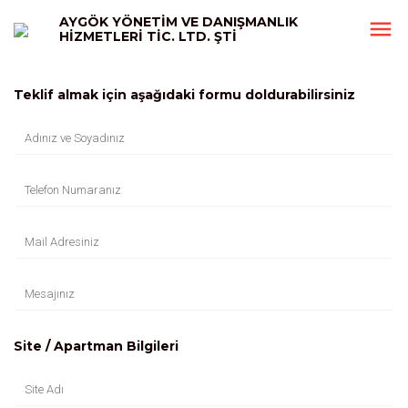
AYGÖK YÖNETİM VE DANIŞMANLIK
HİZMETLERİ TİC. LTD. ŞTİ
Teklif almak için aşağıdaki formu doldurabilirsiniz
Site / Apartman Bilgileri