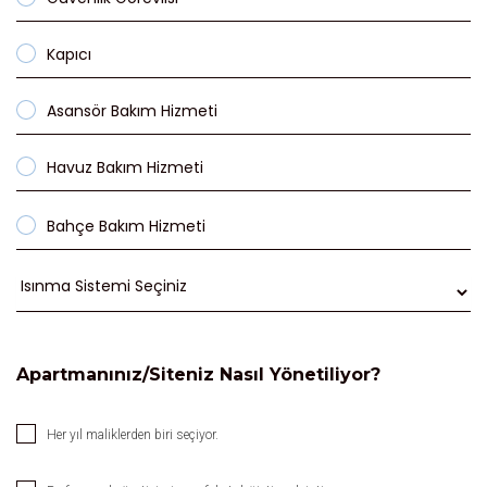
Kapıcı
Asansör Bakım Hizmeti
Havuz Bakım Hizmeti
Bahçe Bakım Hizmeti
Apartmanınız/Siteniz Nasıl Yönetiliyor?
Her yıl maliklerden biri seçiyor.