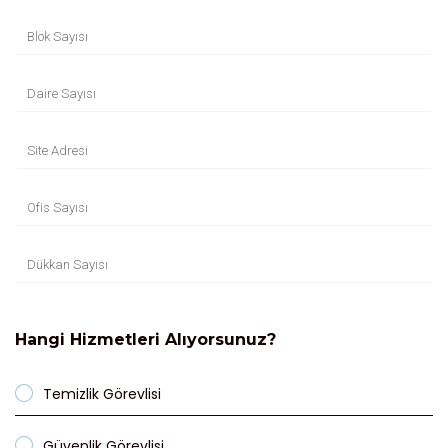
Hangi Hizmetleri Alıyorsunuz?
Temizlik Görevlisi
Güvenlik Görevlisi