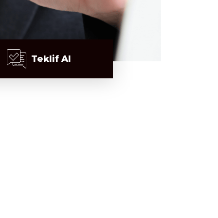
Teklif Al